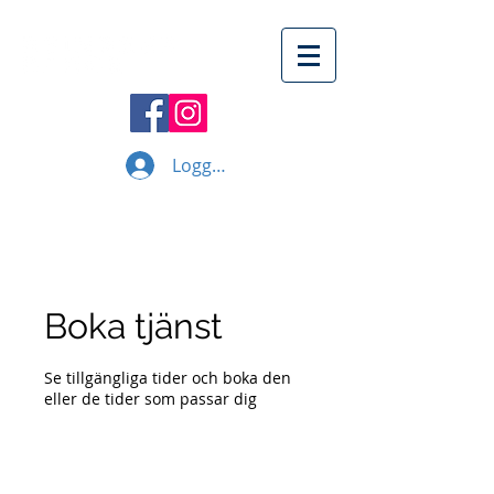
Logga in
Boka tjänst
Se tillgängliga tider och boka den
eller de tider som passar dig